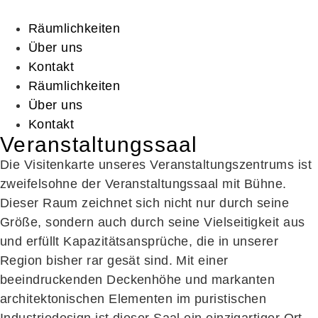
Räumlichkeiten
Über uns
Kontakt
Räumlichkeiten
Über uns
Kontakt
Veranstaltungssaal
Die Visitenkarte unseres Veranstaltungszentrums ist
zweifelsohne der Veranstaltungssaal mit Bühne.
Dieser Raum zeichnet sich nicht nur durch seine
Größe, sondern auch durch seine Vielseitigkeit aus
und erfüllt Kapazitätsansprüche, die in unserer
Region bisher rar gesät sind. Mit einer
beeindruckenden Deckenhöhe und markanten
architektonischen Elementen im puristischen