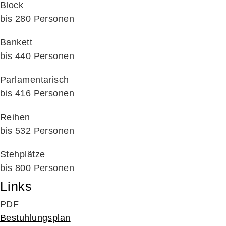
Block
bis 280 Personen
Bankett
bis 440 Personen
Parlamentarisch
bis 416 Personen
Reihen
bis 532 Personen
Stehplätze
bis 800 Personen
Links
PDF
Bestuhlungsplan