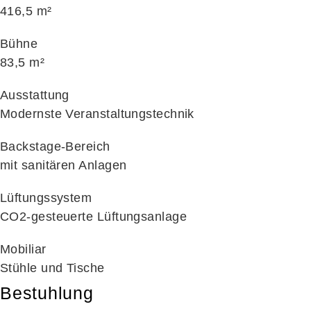
416,5 m²
Bühne
83,5 m²
Ausstattung
Modernste Veranstaltungstechnik
Backstage-Bereich
mit sanitären Anlagen
Lüftungssystem
CO2-gesteuerte Lüftungsanlage
Mobiliar
Stühle und Tische
Bestuhlung