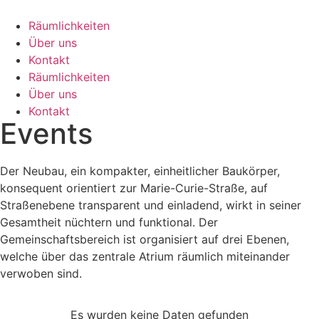
Räumlichkeiten
Über uns
Kontakt
Räumlichkeiten
Über uns
Kontakt
Events
Der Neubau, ein kompakter, einheitlicher Baukörper,
konsequent orientiert zur Marie-Curie-Straße, auf
Straßenebene transparent und einladend, wirkt in seiner
Gesamtheit nüchtern und funktional. Der
Gemeinschaftsbereich ist organisiert auf drei Ebenen,
welche über das zentrale Atrium räumlich miteinander
verwoben sind.
Es wurden keine Daten gefunden