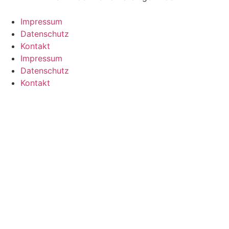
Impressum
Datenschutz
Kontakt
Impressum
Datenschutz
Kontakt